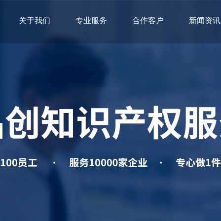
关于我们
专业服务
合作客户
新闻资讯