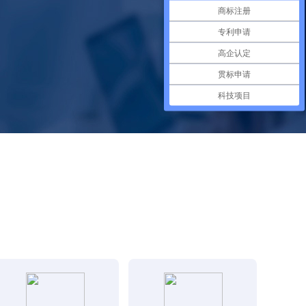
商标注册
专利申请
高企认定
贯标申请
科技项目