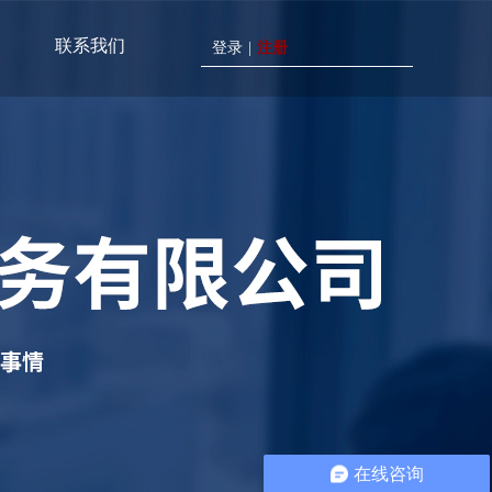
联系我们
登录
|
注册
在线咨询