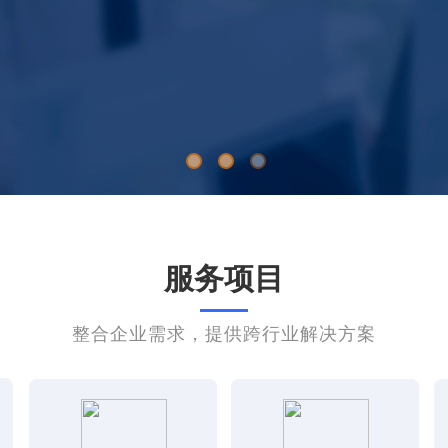
服务项目
整合企业需求，提供跨行业解决方案