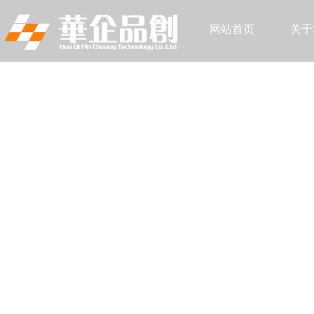
网站首页
关于